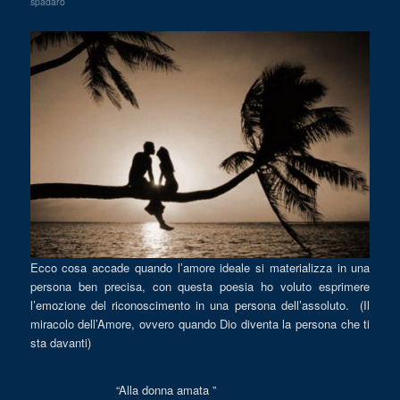
spadaro
Ecco cosa accade quando l’amore ideale si materializza in una
persona ben precisa, con questa poesia ho voluto esprimere
l’emozione del riconoscimento in una persona dell’assoluto. (Il
miracolo dell’Amore, ovvero quando Dio diventa la persona che ti
sta davanti)
“Alla donna amata ”