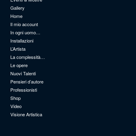
Gallery
Home
Il mio account
In ogni uomo…
Installazioni
L’Artista
La complessità…
Le opere
Nuovi Talenti
Pensieri d’autore
Professionisti
Shop
Video
Visione Artistica