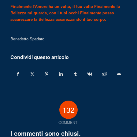
Finalmente l’Amore ha un volto, il tuo volto Finalmente la
Bellezza mi guarda, con i tuoi occhi Finalmente posso
accarezzare la Bellezza accarezzando il tuo corpo.
Benedetto Spadaro
Condividi questo articolo
132
COMMENTI
I commenti sono chiusi.