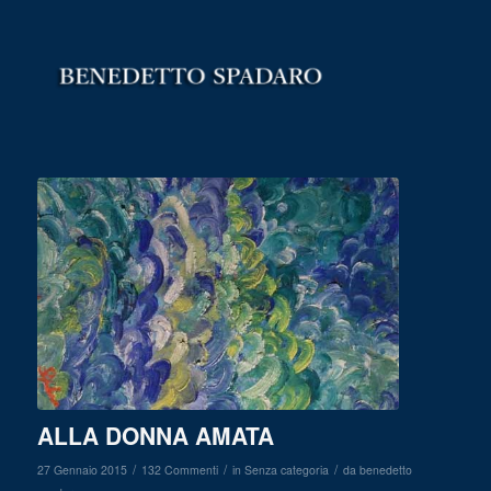
ALLA DONNA AMATA
/
/
/
27 Gennaio 2015
132 Commenti
in
Senza categoria
da
benedetto