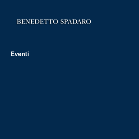
Eventi