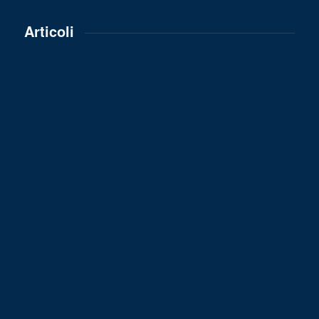
Articoli