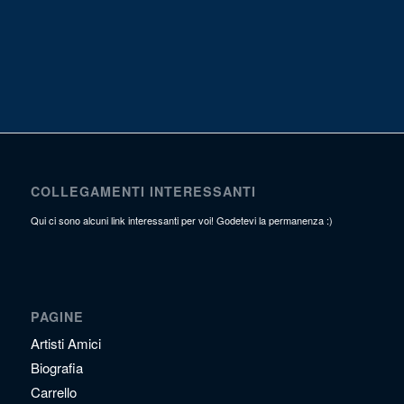
COLLEGAMENTI INTERESSANTI
Qui ci sono alcuni link interessanti per voi! Godetevi la permanenza :)
PAGINE
Artisti Amici
Biografia
Carrello