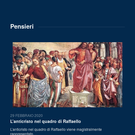
Pensieri
29 FEBBRAIO 2020
L’anticristo nel quadro di Raffaello
L’anticristo nel quadro di Raffaello viene magistralmente
rappresentato…