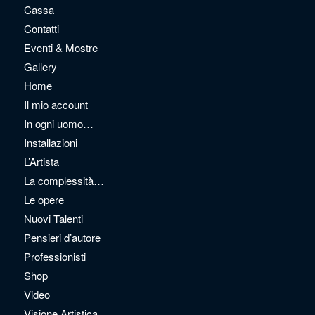
Cassa
Contatti
Eventi & Mostre
Gallery
Home
Il mio account
In ogni uomo…
Installazioni
L’Artista
La complessità…
Le opere
Nuovi Talenti
Pensieri d’autore
Professionisti
Shop
Video
Visione Artistica