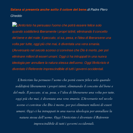
Satana si presenta anche sotto il colore del bene.
di Padre Piero
Gheddo
L’Anticristo ha persuaso l’uomo che potrà essere felice solo quando
soddisferà liberamente i propri istinti, eliminando il concetto del bene e
del male. Il peccato, si sa, pesa, e l’idea di liberarsene una volta per tutte,
oggi più che mai, è diventata una vera smania. L’Avversario nel secolo
scorso ci convinse che Dio è morto, per poi eliminare milioni di esseri
umani. Oggi ci ha intruppati in una nuova ideologia per annullare la
natura stessa dell’uomo. Oggi l’Anticristo è diventato il Referente
imprescindibile di tutti i governi occidentali.