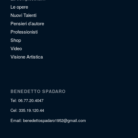
Le opere
Nuovi Talenti
Pensieri d’autore
Professionisti
Shop
Video
Visione Artistica
BENEDETTO SPADARO
Tel: 06.77.20.4047
Cel: 335.19.120.44
Email: benedettospadaro1952@gmail.com