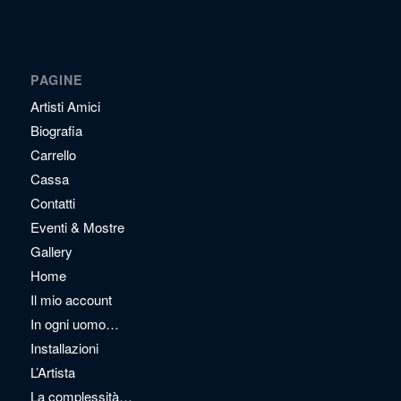
PAGINE
Artisti Amici
Biografia
Carrello
Cassa
Contatti
Eventi & Mostre
Gallery
Home
Il mio account
In ogni uomo…
Installazioni
L’Artista
La complessità…